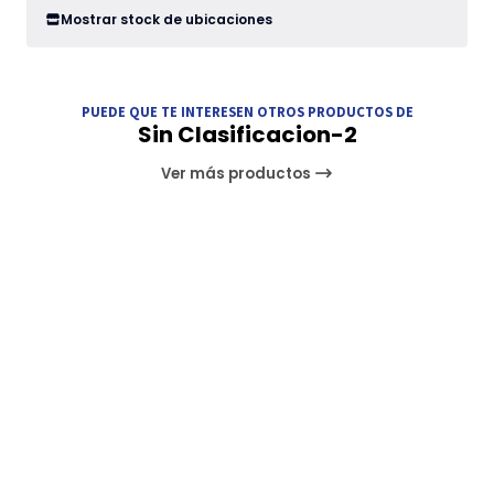
Mostrar stock de ubicaciones
PUEDE QUE TE INTERESEN OTROS PRODUCTOS DE
Sin Clasificacion-2
Ver más productos