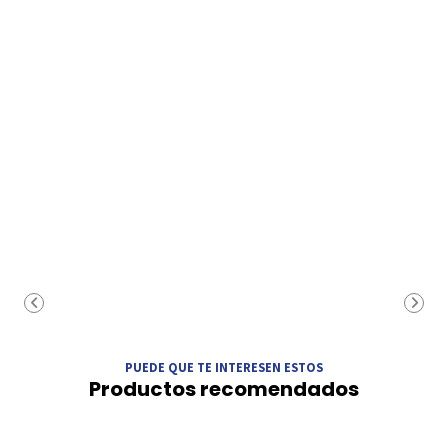
PUEDE QUE TE INTERESEN ESTOS
Productos recomendados