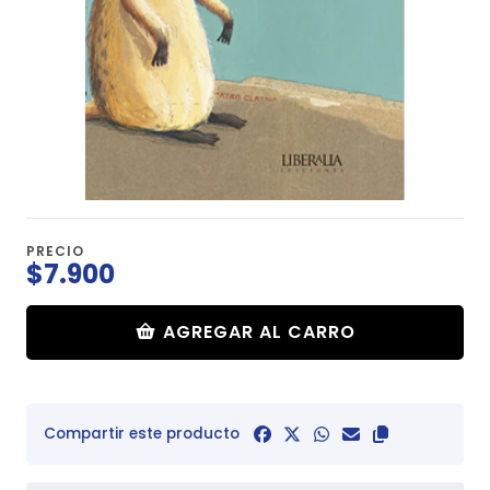
PRECIO
$7.900
AGREGAR AL CARRO
Compartir este producto