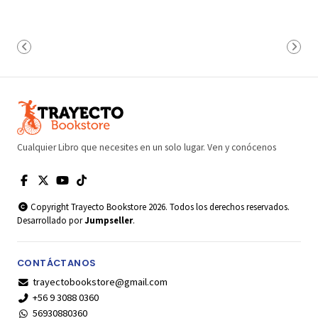
Cualquier Libro que necesites en un solo lugar. Ven y conócenos
Copyright Trayecto Bookstore 2026. Todos los derechos reservados.
Desarrollado por
Jumpseller
.
CONTÁCTANOS
trayectobookstore@gmail.com
+56 9 3088 0360
56930880360