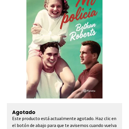
Agotado
Este producto está actualmente agotado. Haz clic en
el botón de abajo para que te avisemos cuando vuelva