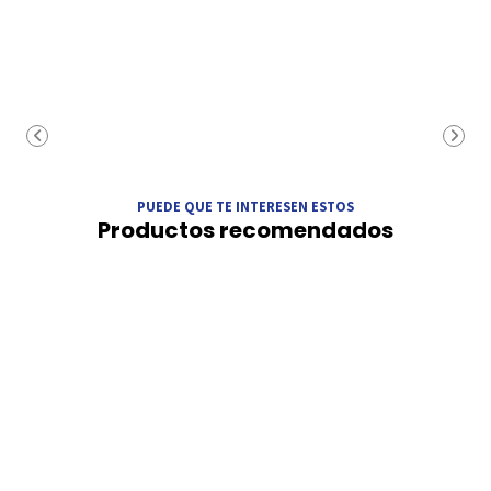
PUEDE QUE TE INTERESEN ESTOS
Productos recomendados