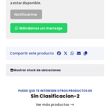
a estar disponible.
Notificarme
Mándanos un mensaje
Compartir este producto
Mostrar stock de ubicaciones
PUEDE QUE TE INTERESEN OTROS PRODUCTOS DE
Sin Clasificacion-2
Ver más productos