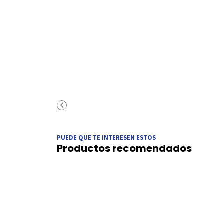
PUEDE QUE TE INTERESEN ESTOS
Productos recomendados