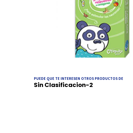
PUEDE QUE TE INTERESEN OTROS PRODUCTOS DE
Sin Clasificacion-2