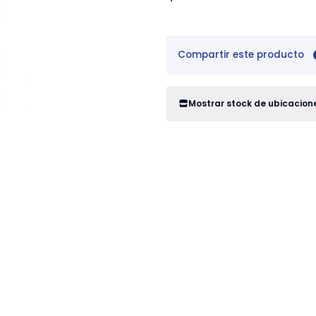
Compartir este producto
Mostrar stock de ubicacion