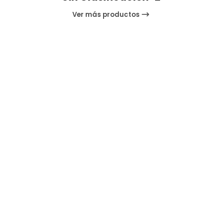
Ver más productos