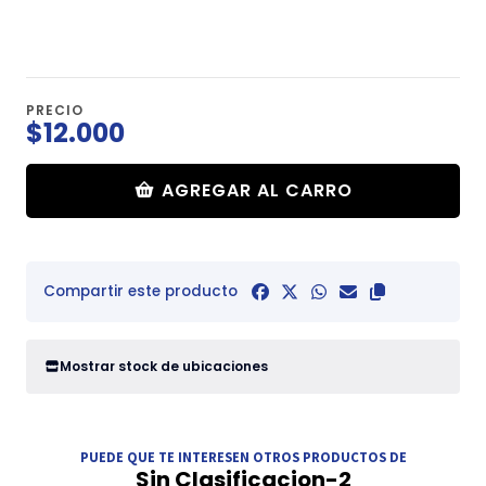
PRECIO
$12.000
AGREGAR AL CARRO
Compartir este producto
Mostrar stock de ubicaciones
PUEDE QUE TE INTERESEN OTROS PRODUCTOS DE
Sin Clasificacion-2