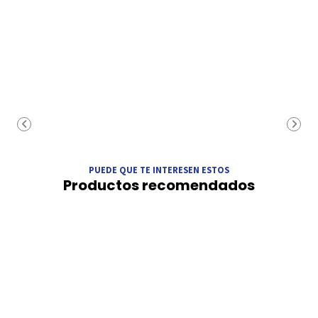
PUEDE QUE TE INTERESEN ESTOS
Productos recomendados