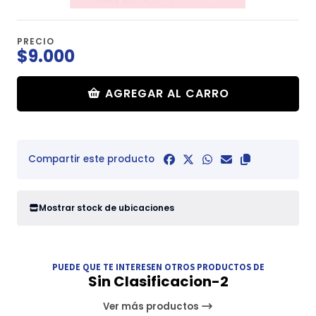
PRECIO
$9.000
AGREGAR AL CARRO
Compartir este producto
Mostrar stock de ubicaciones
PUEDE QUE TE INTERESEN OTROS PRODUCTOS DE
Sin Clasificacion-2
Ver más productos