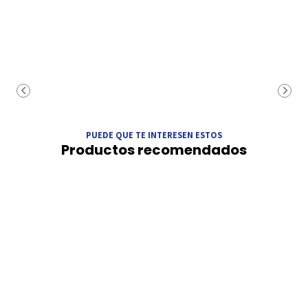
PUEDE QUE TE INTERESEN ESTOS
Productos recomendados