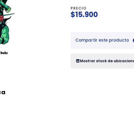
PRECIO
$15.900
Compartir este producto
Mostrar stock de ubicacion
ca