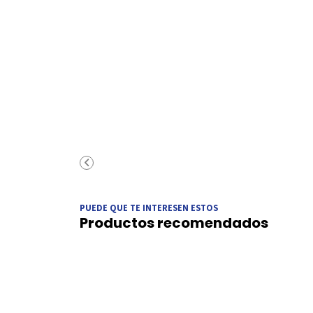
PUEDE QUE TE INTERESEN ESTOS
Productos recomendados