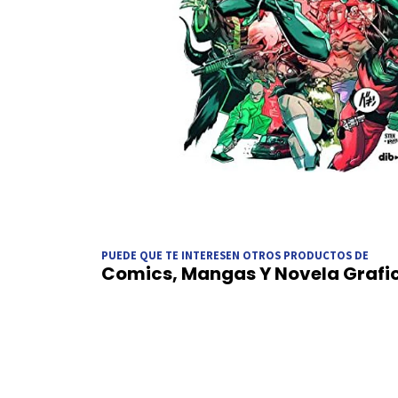
PUEDE QUE TE INTERESEN OTROS PRODUCTOS DE
Comics, Mangas Y Novela Grafi