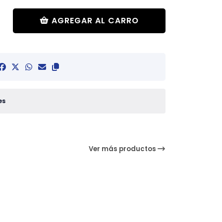
AGREGAR AL CARRO
es
Ver más productos