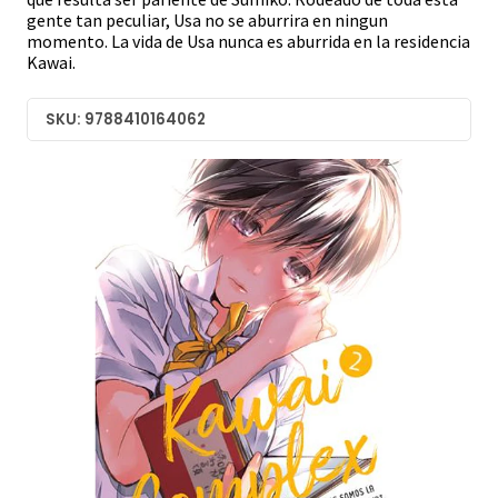
gente tan peculiar, Usa no se aburrira en ningun
momento. La vida de Usa nunca es aburrida en la residencia
Kawai.
SKU: 9788410164062