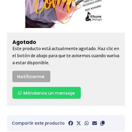
Agotado
Este producto está actualmente agotado. Haz clic en
el botón de abajo para que te avisemos cuando vuelva
a estar disponible.
Notificarme
Mándanos un mensaje
Compartir este producto