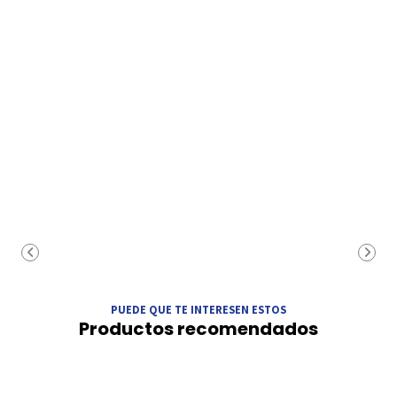
PUEDE QUE TE INTERESEN ESTOS
Productos recomendados