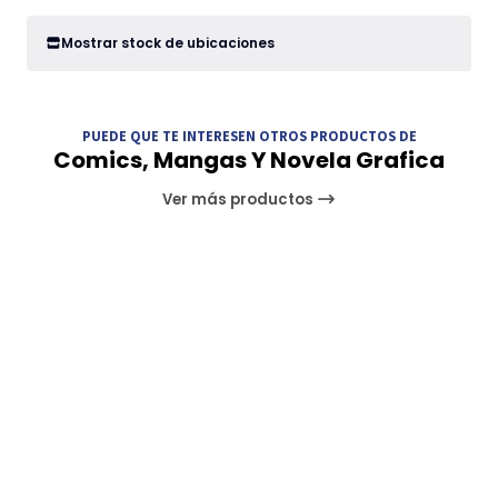
Mostrar stock de ubicaciones
PUEDE QUE TE INTERESEN OTROS PRODUCTOS DE
Comics, Mangas Y Novela Grafica
Ver más productos