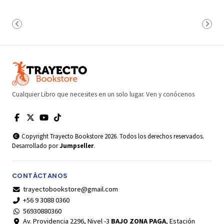
Cualquier Libro que necesites en un solo lugar. Ven y conócenos
Copyright Trayecto Bookstore 2026. Todos los derechos reservados.
Desarrollado por
Jumpseller
.
CONTÁCTANOS
trayectobookstore@gmail.com
+56 9 3088 0360
56930880360
Av. Providencia 2296, Nivel -3
BAJO ZONA PAGA
, Estación