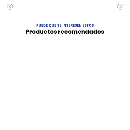
PUEDE QUE TE INTERESEN ESTOS
Productos recomendados