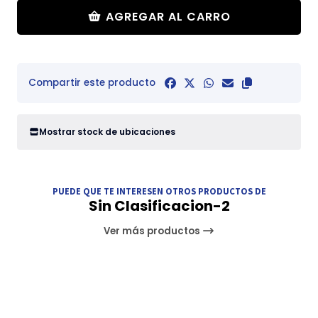
AGREGAR AL CARRO
Compartir este producto
Mostrar stock de ubicaciones
PUEDE QUE TE INTERESEN OTROS PRODUCTOS DE
Sin Clasificacion-2
Ver más productos