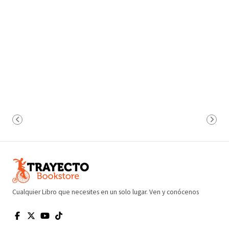
Cualquier Libro que necesites en un solo lugar. Ven y conócenos