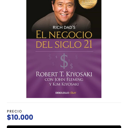
PRECIO
$10.000