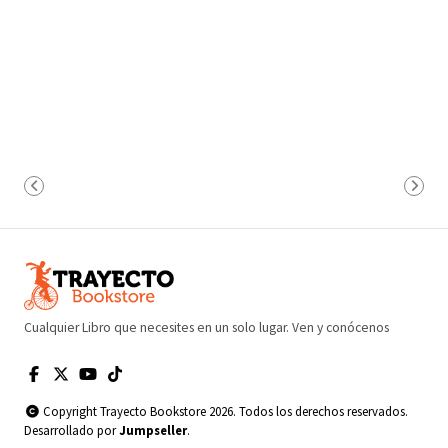
Cualquier Libro que necesites en un solo lugar. Ven y conócenos
Copyright Trayecto Bookstore 2026. Todos los derechos reservados.
Desarrollado por
Jumpseller
.