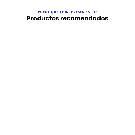
PUEDE QUE TE INTERESEN ESTOS
Productos recomendados