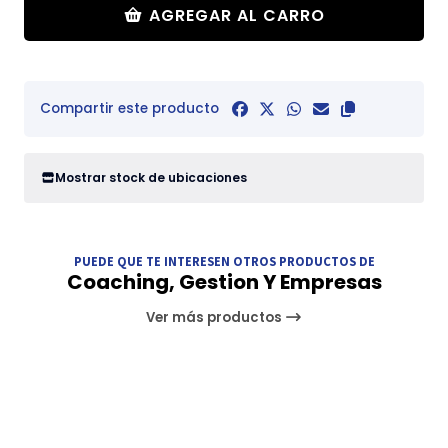
AGREGAR AL CARRO
Compartir este producto
Mostrar stock de ubicaciones
PUEDE QUE TE INTERESEN OTROS PRODUCTOS DE
Coaching, Gestion Y Empresas
Ver más productos