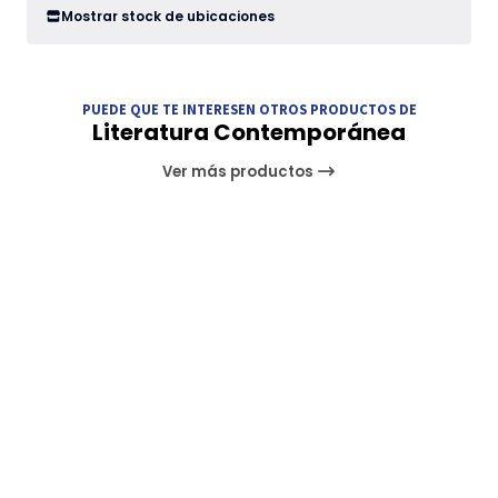
Mostrar stock de ubicaciones
PUEDE QUE TE INTERESEN OTROS PRODUCTOS DE
Literatura Contemporánea
Ver más productos