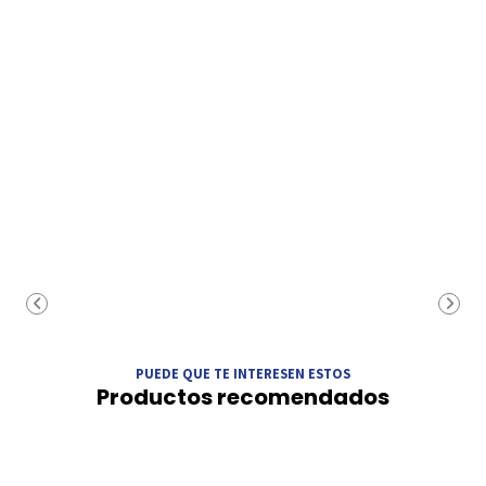
PUEDE QUE TE INTERESEN ESTOS
Productos recomendados