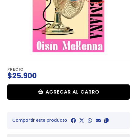
PRECIO
$25.900
AGREGAR AL CARRO
Compartir este producto