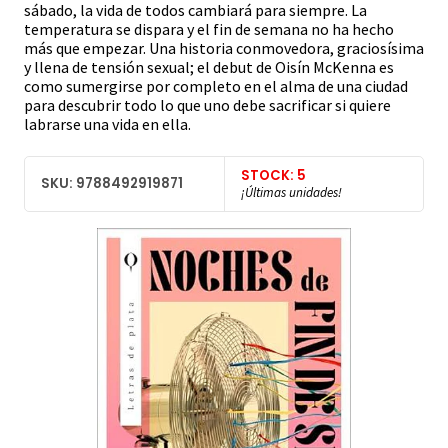
sábado, la vida de todos cambiará para siempre. La
temperatura se dispara y el fin de semana no ha hecho
más que empezar. Una historia conmovedora, graciosísima
y llena de tensión sexual; el debut de Oisín McKenna es
como sumergirse por completo en el alma de una ciudad
para descubrir todo lo que uno debe sacrificar si quiere
labrarse una vida en ella.
STOCK: 5
SKU: 9788492919871
¡Últimas unidades!