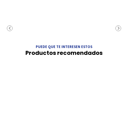
PUEDE QUE TE INTERESEN ESTOS
Productos recomendados