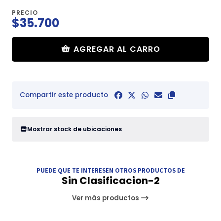
PRECIO
$35.700
AGREGAR AL CARRO
Compartir este producto
Mostrar stock de ubicaciones
PUEDE QUE TE INTERESEN OTROS PRODUCTOS DE
Sin Clasificacion-2
Ver más productos