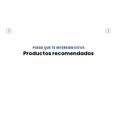
PUEDE QUE TE INTERESEN ESTOS
Productos recomendados