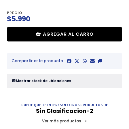
PRECIO
$5.990
AGREGAR AL CARRO
Compartir este producto
Mostrar stock de ubicaciones
PUEDE QUE TE INTERESEN OTROS PRODUCTOS DE
Sin Clasificacion-2
Ver más productos