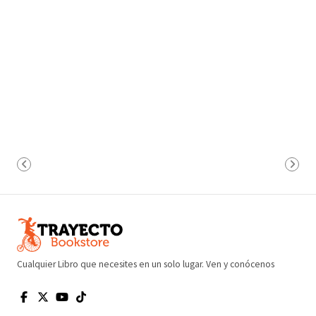
Cualquier Libro que necesites en un solo lugar. Ven y conócenos