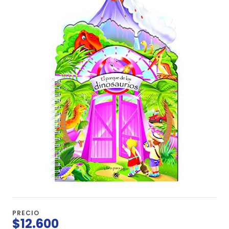
PRECIO
$12.600