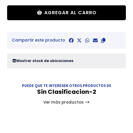
AGREGAR AL CARRO
Compartir este producto
Mostrar stock de ubicaciones
PUEDE QUE TE INTERESEN OTROS PRODUCTOS DE
Sin Clasificacion-2
Ver más productos