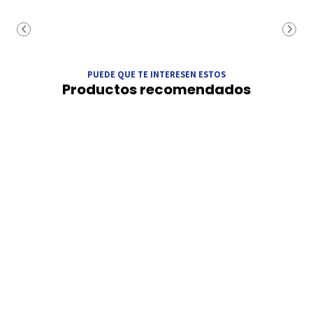
PUEDE QUE TE INTERESEN ESTOS
Productos recomendados