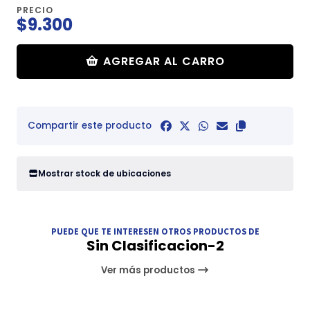
PRECIO
$9.300
AGREGAR AL CARRO
Compartir este producto
Mostrar stock de ubicaciones
PUEDE QUE TE INTERESEN OTROS PRODUCTOS DE
Sin Clasificacion-2
Ver más productos