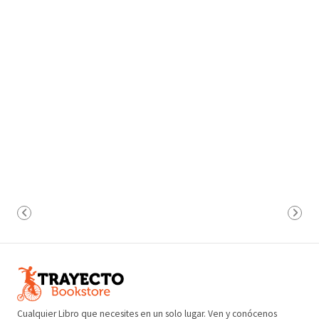
Cualquier Libro que necesites en un solo lugar. Ven y conócenos