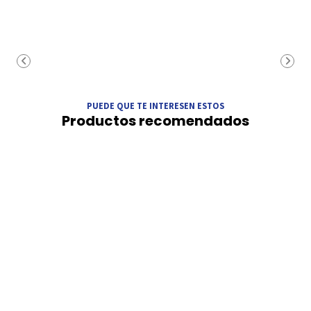
PUEDE QUE TE INTERESEN ESTOS
Productos recomendados