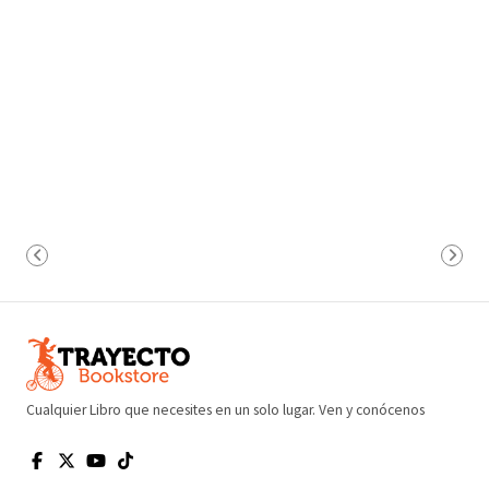
Cualquier Libro que necesites en un solo lugar. Ven y conócenos