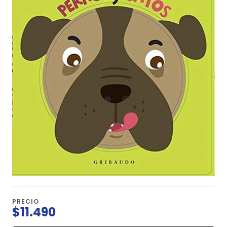
PRECIO
$11.490