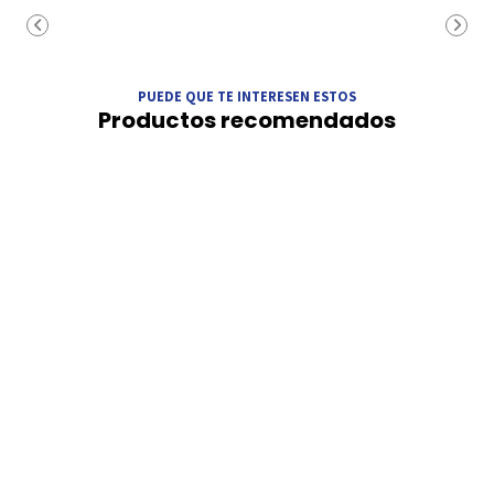
PUEDE QUE TE INTERESEN ESTOS
Productos recomendados