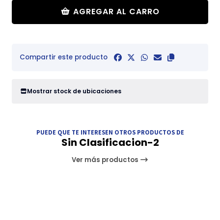
AGREGAR AL CARRO
Compartir este producto
Mostrar stock de ubicaciones
PUEDE QUE TE INTERESEN OTROS PRODUCTOS DE
Sin Clasificacion-2
Ver más productos