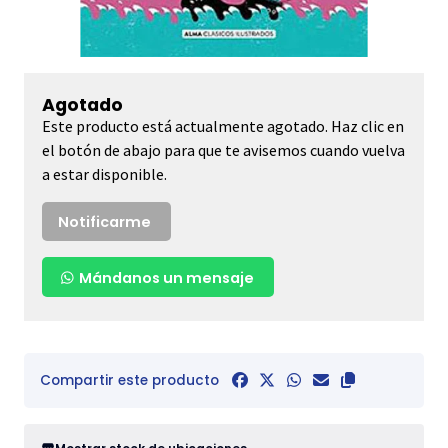
Agotado
Este producto está actualmente agotado. Haz clic en
el botón de abajo para que te avisemos cuando vuelva
a estar disponible.
Notificarme
Mándanos un mensaje
Compartir este producto