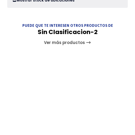
Mostrar stock de ubicaciones
PUEDE QUE TE INTERESEN OTROS PRODUCTOS DE
Sin Clasificacion-2
Ver más productos