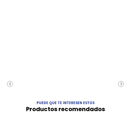
PUEDE QUE TE INTERESEN ESTOS
Productos recomendados