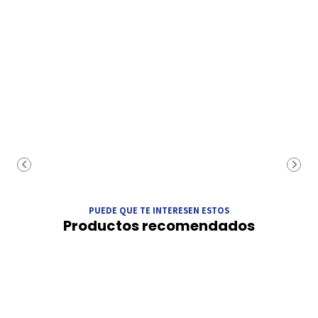
PUEDE QUE TE INTERESEN ESTOS
Productos recomendados