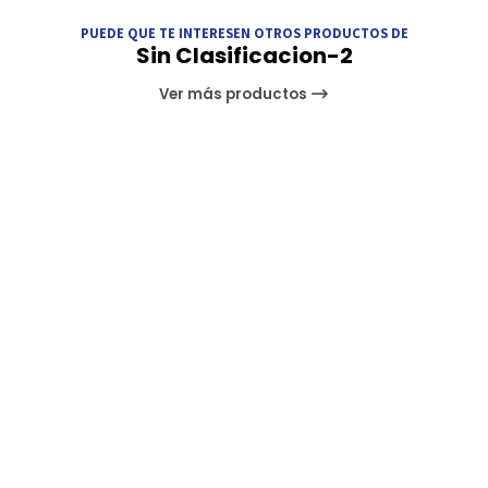
PUEDE QUE TE INTERESEN OTROS PRODUCTOS DE
Sin Clasificacion-2
Ver más productos