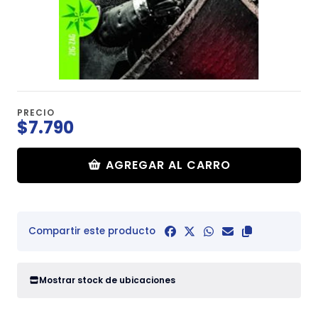
PRECIO
$7.790
AGREGAR AL CARRO
Compartir este producto
Mostrar stock de ubicaciones