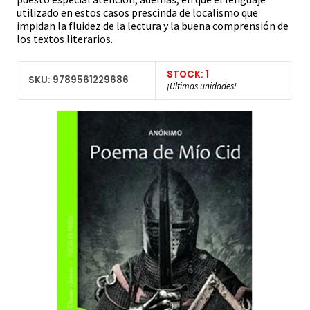
utilizado en estos casos prescinda de localismo que
impidan la fluidez de la lectura y la buena comprensión de
los textos literarios.
STOCK: 1
SKU: 9789561229686
¡Últimas unidades!