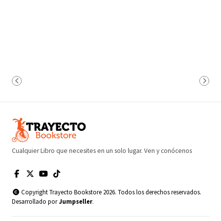
Cualquier Libro que necesites en un solo lugar. Ven y conócenos
Copyright Trayecto Bookstore 2026. Todos los derechos reservados.
Desarrollado por
Jumpseller
.