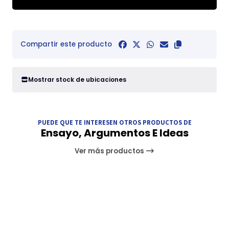
Compartir este producto
Mostrar stock de ubicaciones
PUEDE QUE TE INTERESEN OTROS PRODUCTOS DE
Ensayo, Argumentos E Ideas
Ver más productos