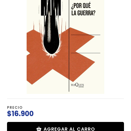
PRECIO
$16.900
AGREGAR AL CARRO