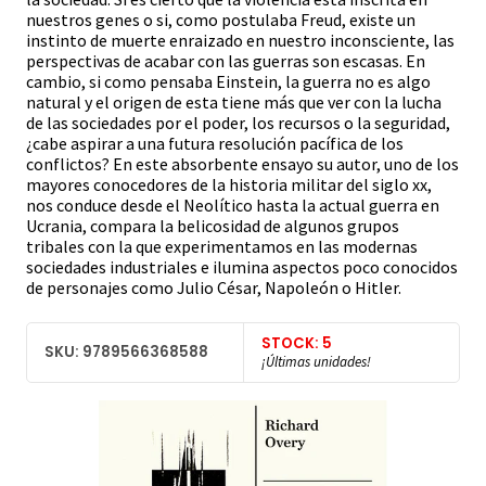
nuestros genes o si, como postulaba Freud, existe un
instinto de muerte enraizado en nuestro inconsciente, las
perspectivas de acabar con las guerras son escasas. En
cambio, si como pensaba Einstein, la guerra no es algo
natural y el origen de esta tiene más que ver con la lucha
de las sociedades por el poder, los recursos o la seguridad,
¿cabe aspirar a una futura resolución pacífica de los
conflictos? En este absorbente ensayo su autor, uno de los
mayores conocedores de la historia militar del siglo xx,
nos conduce desde el Neolítico hasta la actual guerra en
Ucrania, compara la belicosidad de algunos grupos
tribales con la que experimentamos en las modernas
sociedades industriales e ilumina aspectos poco conocidos
de personajes como Julio César, Napoleón o Hitler.
STOCK: 5
SKU: 9789566368588
¡Últimas unidades!