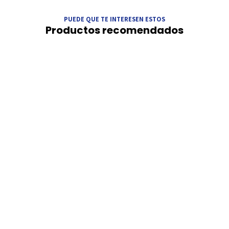
PUEDE QUE TE INTERESEN ESTOS
Productos recomendados