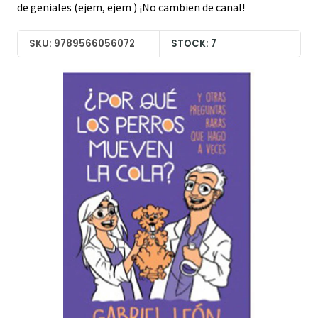
de geniales (ejem, ejem ) ¡No cambien de canal!
SKU: 9789566056072
STOCK: 7