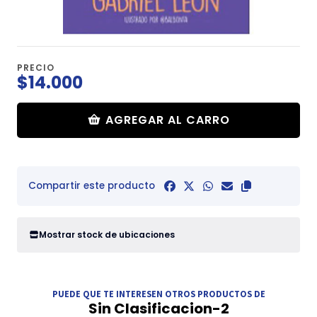
PRECIO
$14.000
AGREGAR AL CARRO
Compartir este producto
Mostrar stock de ubicaciones
PUEDE QUE TE INTERESEN OTROS PRODUCTOS DE
Sin Clasificacion-2