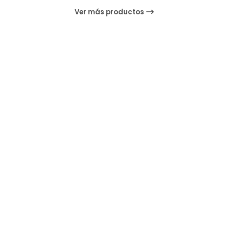
Ver más productos