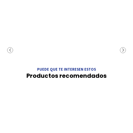
PUEDE QUE TE INTERESEN ESTOS
Productos recomendados