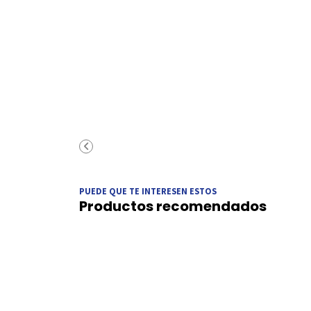
PUEDE QUE TE INTERESEN ESTOS
Productos recomendados