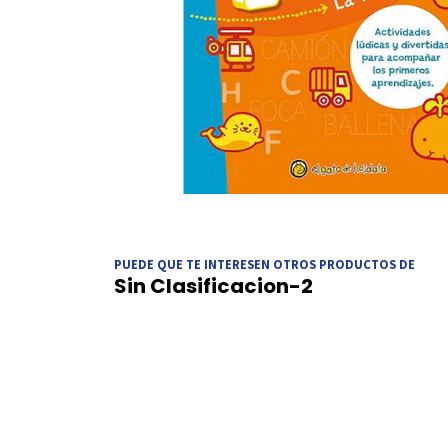
PUEDE QUE TE INTERESEN OTROS PRODUCTOS DE
Sin Clasificacion-2