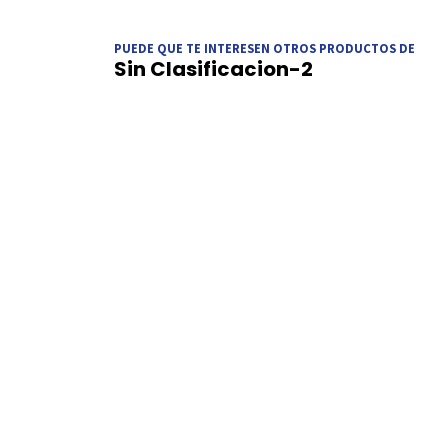
PUEDE QUE TE INTERESEN OTROS PRODUCTOS DE
Sin Clasificacion-2