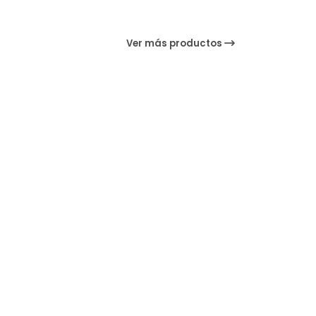
Ver más productos