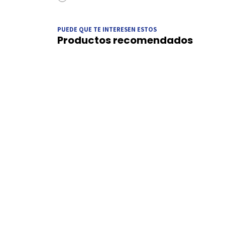
PUEDE QUE TE INTERESEN ESTOS
Productos recomendados