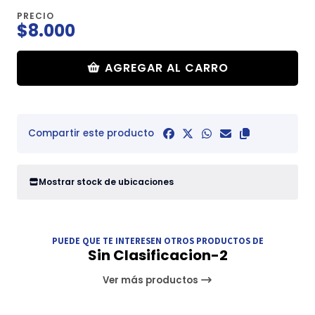
PRECIO
$8.000
AGREGAR AL CARRO
Compartir este producto
Mostrar stock de ubicaciones
PUEDE QUE TE INTERESEN OTROS PRODUCTOS DE
Sin Clasificacion-2
Ver más productos