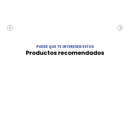
PUEDE QUE TE INTERESEN ESTOS
Productos recomendados