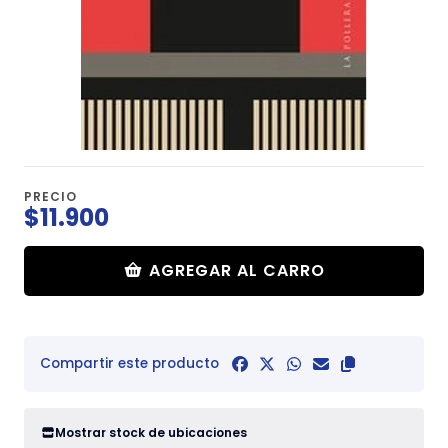
PRECIO
$11.900
AGREGAR AL CARRO
Compartir este producto
Mostrar stock de ubicaciones