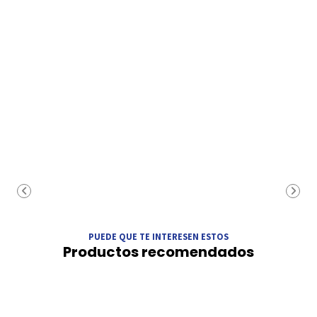
PUEDE QUE TE INTERESEN ESTOS
Productos recomendados