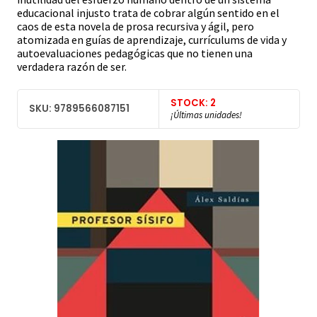
educacional injusto trata de cobrar algún sentido en el
caos de esta novela de prosa recursiva y ágil, pero
atomizada en guías de aprendizaje, currículums de vida y
autoevaluaciones pedagógicas que no tienen una
verdadera razón de ser.
STOCK: 2
SKU: 9789566087151
¡Últimas unidades!