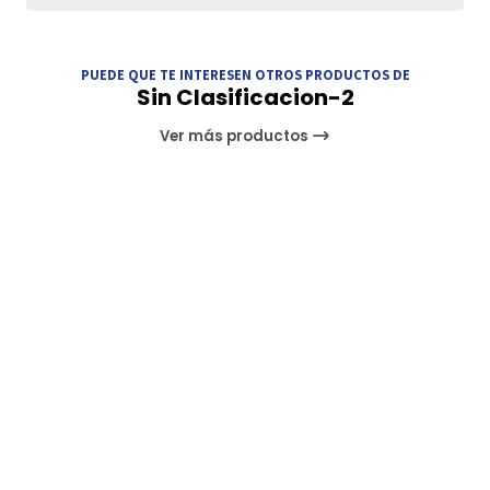
PUEDE QUE TE INTERESEN OTROS PRODUCTOS DE
Sin Clasificacion-2
Ver más productos