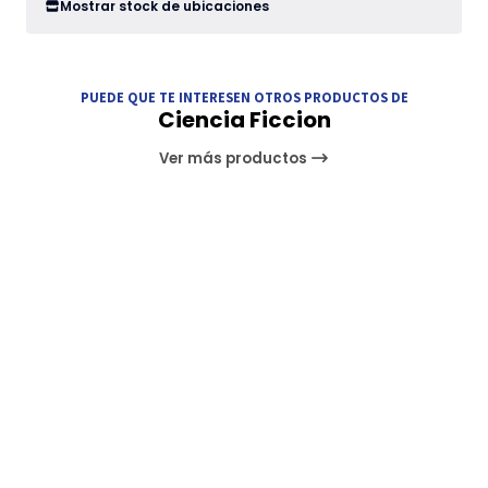
Mostrar stock de ubicaciones
PUEDE QUE TE INTERESEN OTROS PRODUCTOS DE
Ciencia Ficcion
Ver más productos