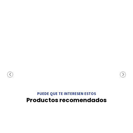
PUEDE QUE TE INTERESEN ESTOS
Productos recomendados