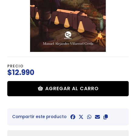
PRECIO
$12.990
AGREGAR AL CARRO
Compartir este producto