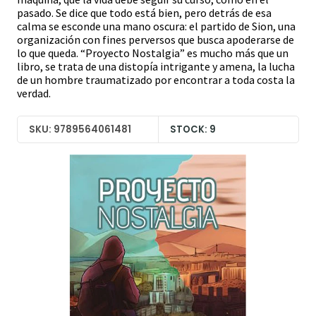
pasado. Se dice que todo está bien, pero detrás de esa
calma se esconde una mano oscura: el partido de Sion, una
organización con fines perversos que busca apoderarse de
lo que queda. “Proyecto Nostalgia” es mucho más que un
libro, se trata de una distopía intrigante y amena, la lucha
de un hombre traumatizado por encontrar a toda costa la
verdad.
SKU: 9789564061481
STOCK: 9