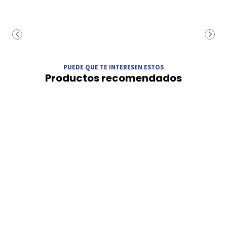
PUEDE QUE TE INTERESEN ESTOS
Productos recomendados