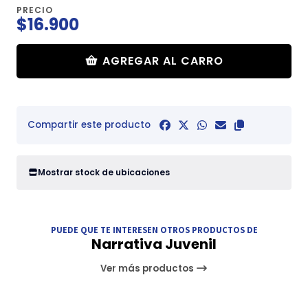
PRECIO
$16.900
AGREGAR AL CARRO
Compartir este producto
Mostrar stock de ubicaciones
PUEDE QUE TE INTERESEN OTROS PRODUCTOS DE
Narrativa Juvenil
Ver más productos