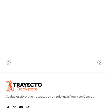
Cualquier Libro que necesites en un solo lugar. Ven y conócenos