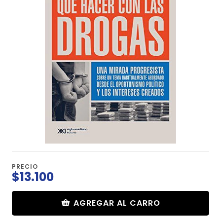
PRECIO
$13.100
AGREGAR AL CARRO