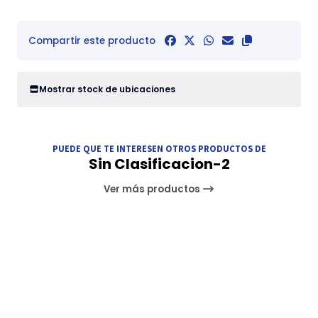
Compartir este producto
Mostrar stock de ubicaciones
PUEDE QUE TE INTERESEN OTROS PRODUCTOS DE
Sin Clasificacion-2
Ver más productos