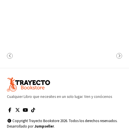
Cualquier Libro que necesites en un solo lugar. Ven y conócenos
Copyright Trayecto Bookstore 2026. Todos los derechos reservados.
Desarrollado por
Jumpseller
.