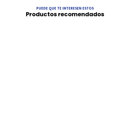
PUEDE QUE TE INTERESEN ESTOS
Productos recomendados