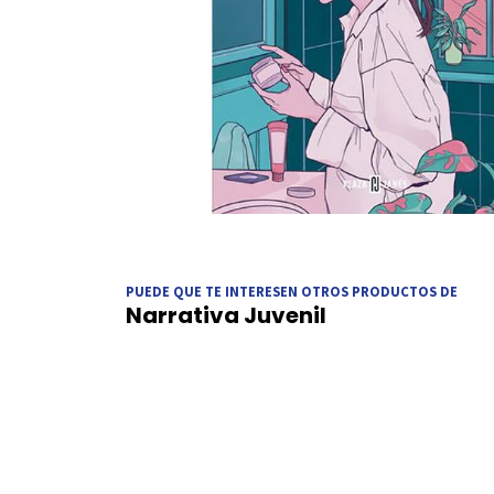
PUEDE QUE TE INTERESEN OTROS PRODUCTOS DE
Narrativa Juvenil