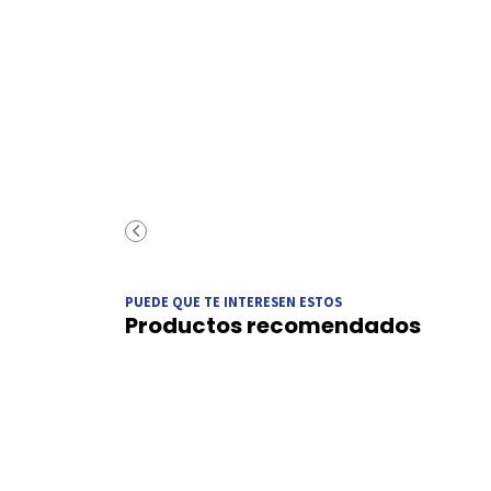
PUEDE QUE TE INTERESEN ESTOS
Productos recomendados