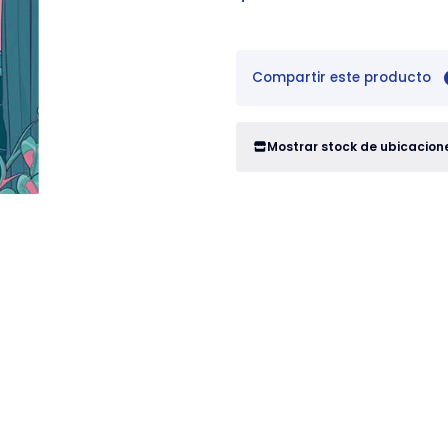
Compartir este producto
Mostrar stock de ubicacion