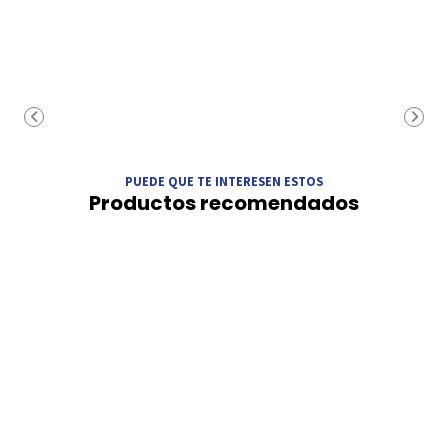
PUEDE QUE TE INTERESEN ESTOS
Productos recomendados