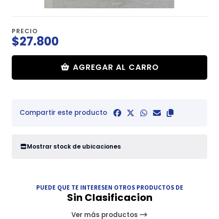
PRECIO
$27.800
AGREGAR AL CARRO
Compartir este producto
Mostrar stock de ubicaciones
PUEDE QUE TE INTERESEN OTROS PRODUCTOS DE
Sin Clasificacion
Ver más productos