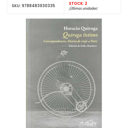
STOCK: 2
SKU: 9788483930335
¡Últimas unidades!