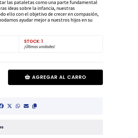
ptar las pataletas como una parte fundamental
ras ideas sobre la infancia, nuestras
do ello con el objetivo de crecer en compasión,
 podamos ayudar mejor a nuestros hijos en su
STOCK: 1
¡Últimas unidades!
AGREGAR AL CARRO
es