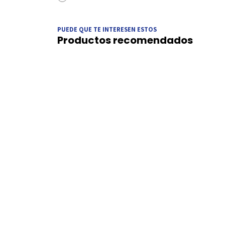
PUEDE QUE TE INTERESEN ESTOS
Productos recomendados