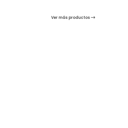
Ver más productos