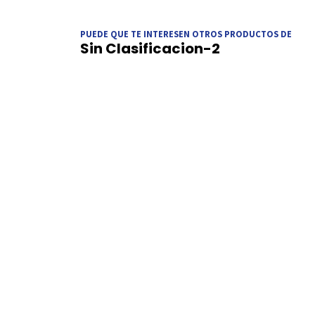
PUEDE QUE TE INTERESEN OTROS PRODUCTOS DE
Sin Clasificacion-2