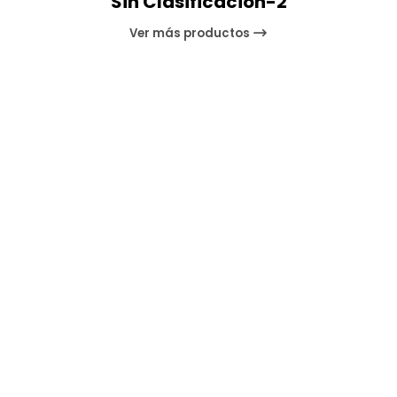
Sin Clasificacion-2
Ver más productos