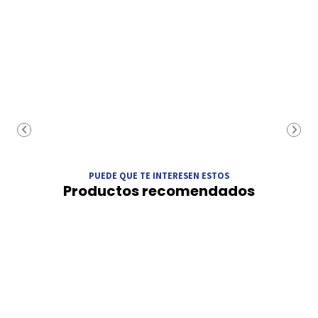
PUEDE QUE TE INTERESEN ESTOS
Productos recomendados