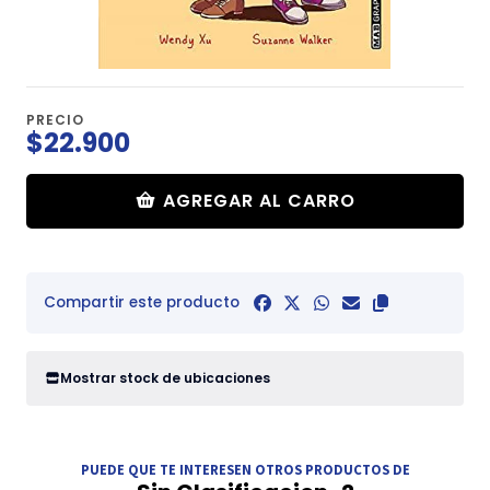
PRECIO
$22.900
AGREGAR AL CARRO
Compartir este producto
Mostrar stock de ubicaciones
PUEDE QUE TE INTERESEN OTROS PRODUCTOS DE