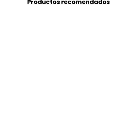
Productos recomendados