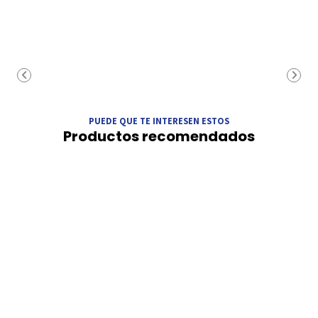
PUEDE QUE TE INTERESEN ESTOS
Productos recomendados