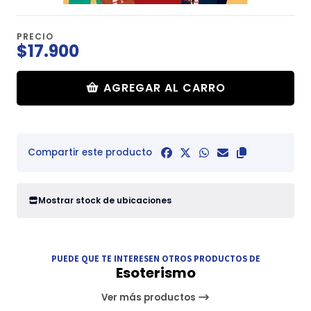
PRECIO
$17.900
AGREGAR AL CARRO
Compartir este producto
Mostrar stock de ubicaciones
PUEDE QUE TE INTERESEN OTROS PRODUCTOS DE
Esoterismo
Ver más productos