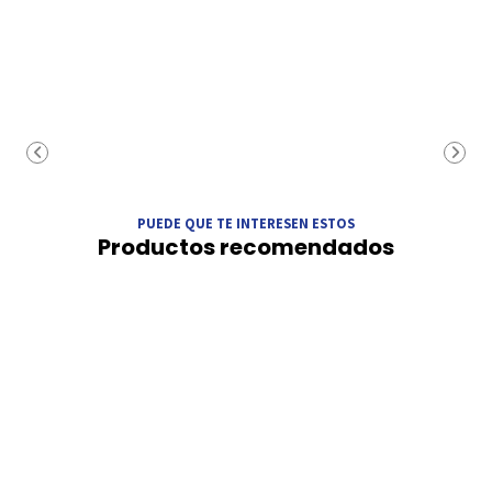
PUEDE QUE TE INTERESEN ESTOS
Productos recomendados