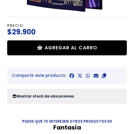
PRECIO
$29.900
AGREGAR AL CARRO
Compartir este producto
Mostrar stock de ubicaciones
PUEDE QUE TE INTERESEN OTROS PRODUCTOS DE
Fantasía