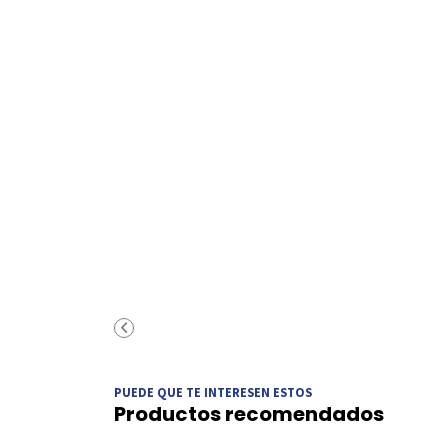
PUEDE QUE TE INTERESEN ESTOS
Productos recomendados