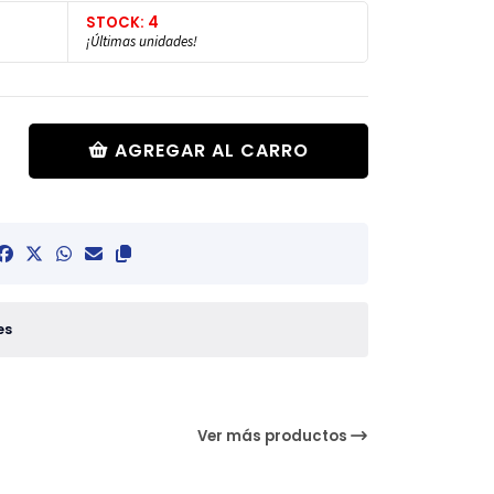
STOCK: 4
¡Últimas unidades!
AGREGAR AL CARRO
es
Ver más productos