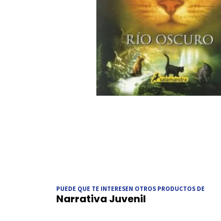
PUEDE QUE TE INTERESEN OTROS PRODUCTOS DE
Narrativa Juvenil