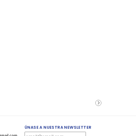
ÚNASE A NUESTRA NEWSLETTER
gmail.com