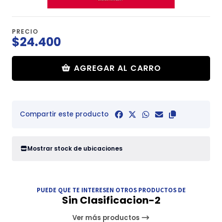
PRECIO
$24.400
AGREGAR AL CARRO
Compartir este producto
Mostrar stock de ubicaciones
PUEDE QUE TE INTERESEN OTROS PRODUCTOS DE
Sin Clasificacion-2
Ver más productos