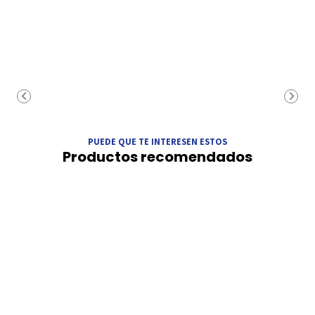
PUEDE QUE TE INTERESEN ESTOS
Productos recomendados