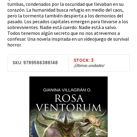
tumbas, condenados por la oscuridad que llevaban en su
corazón. La humanidad busca refugio en medio del caos,
pero la tormenta también despierta a los demonios del
pasado. Los pecados capitales emergen para llevarse a los
sobrevivientes. Nadie está cuerdo. Nadie está a salvo.
Todos tenemos algún secreto que no nos atrevemos a
confesar. Una novela inspirada en un videojuego de survival
horror.
STOCK: 3
SKU: 9789566386148
¡Últimas unidades!