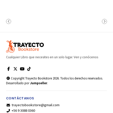
Cualquier Libro que necesites en un solo lugar. Ven y conócenos
Copyright Trayecto Bookstore 2026. Todos los derechos reservados.
Desarrollado por
Jumpseller
.
CONTÁCTANOS
trayectobookstore@gmail.com
+56 9 3088 0360