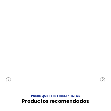
PUEDE QUE TE INTERESEN ESTOS
Productos recomendados