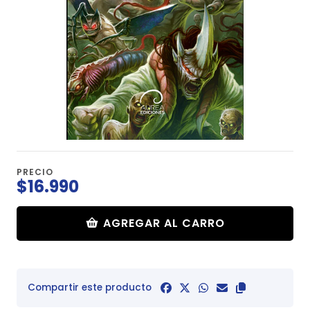
PRECIO
$16.990
AGREGAR AL CARRO
Compartir este producto