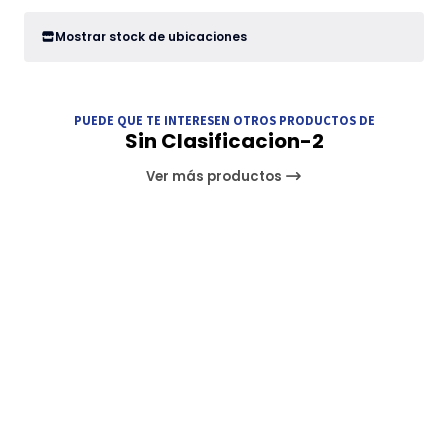
Mostrar stock de ubicaciones
PUEDE QUE TE INTERESEN OTROS PRODUCTOS DE
Sin Clasificacion-2
Ver más productos