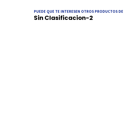
PUEDE QUE TE INTERESEN OTROS PRODUCTOS DE
Sin Clasificacion-2