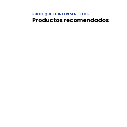
PUEDE QUE TE INTERESEN ESTOS
Productos recomendados