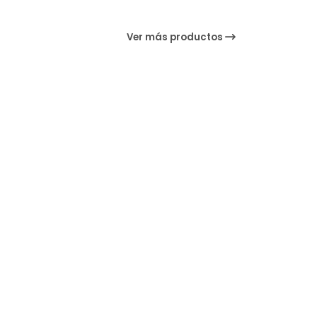
Ver más productos