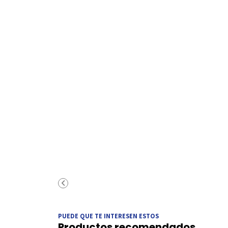
PUEDE QUE TE INTERESEN ESTOS
Productos recomendados