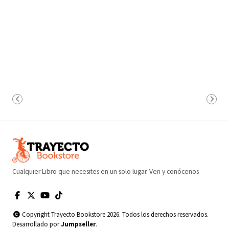
Cualquier Libro que necesites en un solo lugar. Ven y conócenos
Copyright Trayecto Bookstore 2026. Todos los derechos reservados.
Desarrollado por
Jumpseller
.