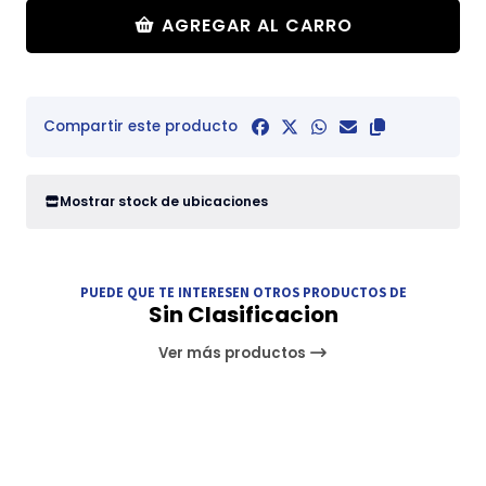
AGREGAR AL CARRO
Compartir este producto
Mostrar stock de ubicaciones
PUEDE QUE TE INTERESEN OTROS PRODUCTOS DE
Sin Clasificacion
Ver más productos