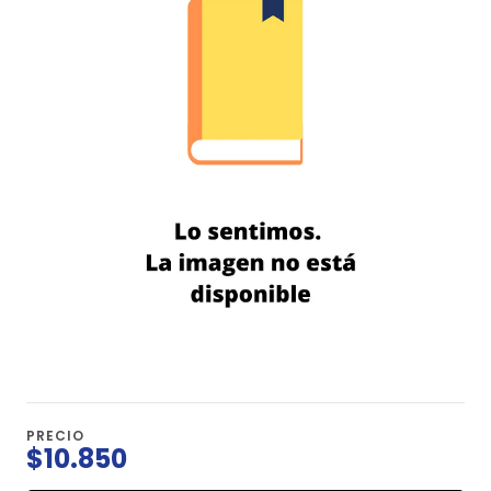
PRECIO
$10.850