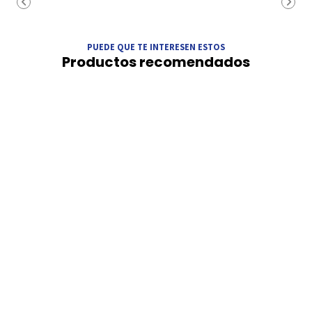
PUEDE QUE TE INTERESEN ESTOS
Productos recomendados