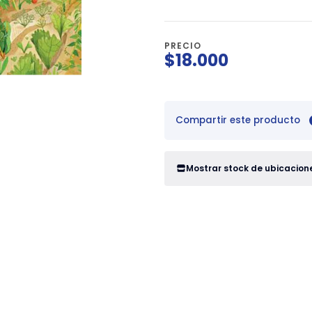
PRECIO
$18.000
Compartir este producto
Mostrar stock de ubicacion