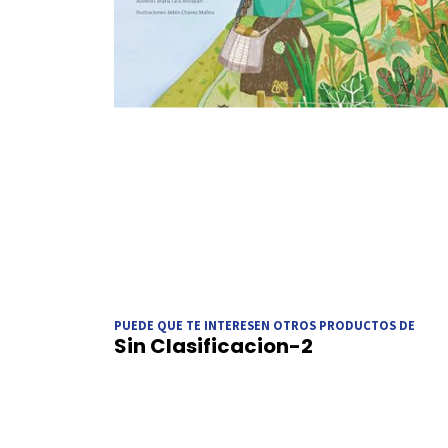
PUEDE QUE TE INTERESEN OTROS PRODUCTOS DE
Sin Clasificacion-2