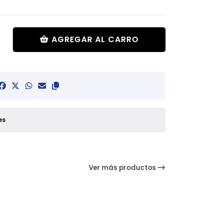
AGREGAR AL CARRO
es
Ver más productos