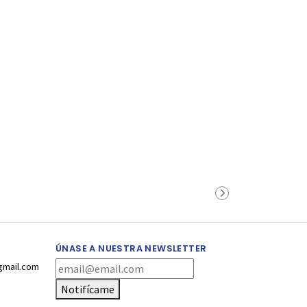
ÚNASE A NUESTRA NEWSLETTER
gmail.com
Notifícame