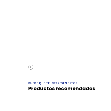
PUEDE QUE TE INTERESEN ESTOS
Productos recomendados