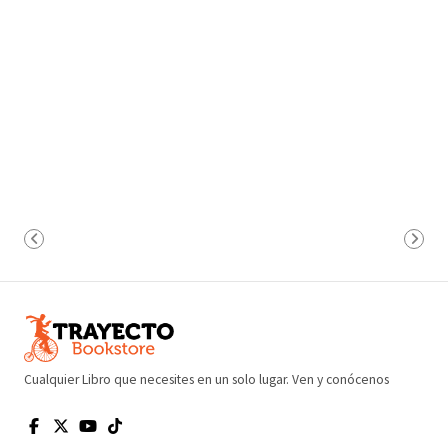
Cualquier Libro que necesites en un solo lugar. Ven y conócenos