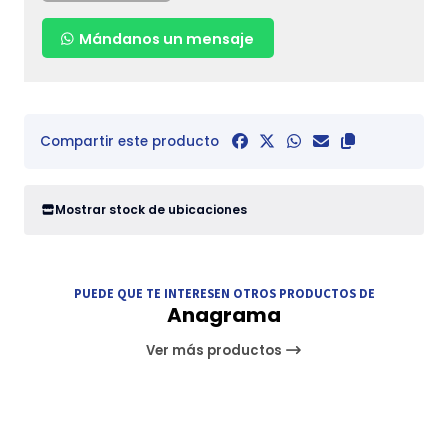
Mándanos un mensaje
Compartir este producto
Mostrar stock de ubicaciones
PUEDE QUE TE INTERESEN OTROS PRODUCTOS DE
Anagrama
Ver más productos