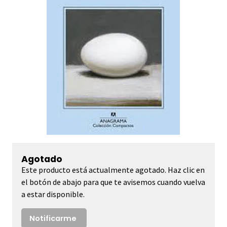
Agotado
Este producto está actualmente agotado. Haz clic en
el botón de abajo para que te avisemos cuando vuelva
a estar disponible.
Notificarme