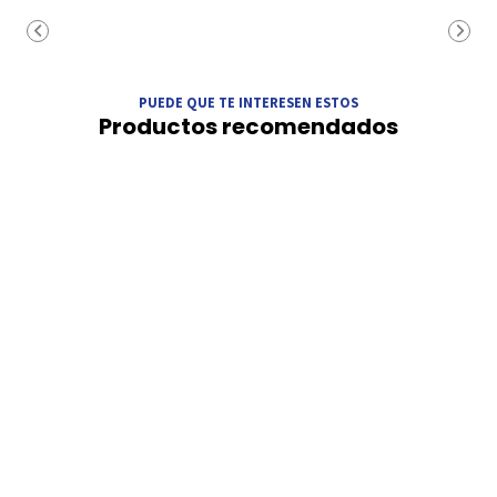
PUEDE QUE TE INTERESEN ESTOS
Productos recomendados