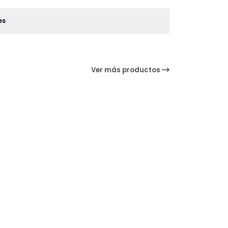
es
Ver más productos