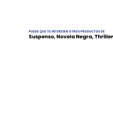
PUEDE QUE TE INTERESEN OTROS PRODUCTOS DE
Suspenso, Novela Negra, Thrille