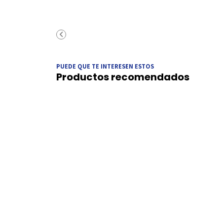
PUEDE QUE TE INTERESEN ESTOS
Productos recomendados