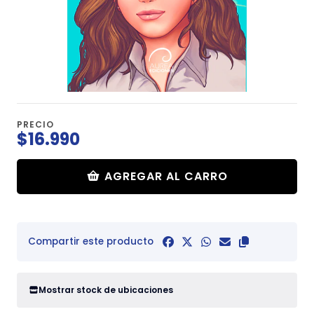
PRECIO
$16.990
AGREGAR AL CARRO
Compartir este producto
Mostrar stock de ubicaciones