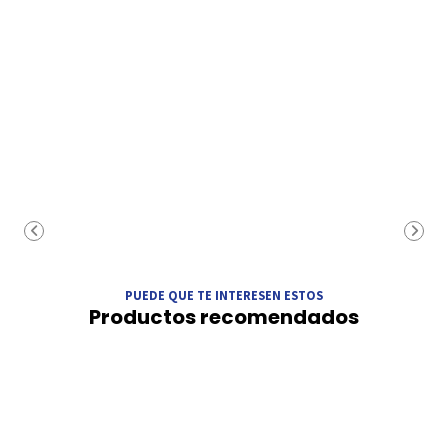
PUEDE QUE TE INTERESEN ESTOS
Productos recomendados