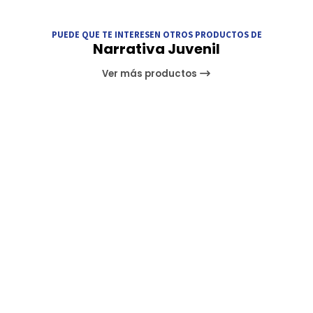
PUEDE QUE TE INTERESEN OTROS PRODUCTOS DE
Narrativa Juvenil
Ver más productos