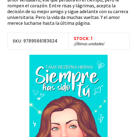
rompen el corazón. Entre risas y lágrimas, acepta la
decisión de su mejor amigo y sigue adelante con su carrera
universitaria. Pero la vida da muchas vueltas. Y el amor
merece lucharse hasta la última página.
STOCK: 1
SKU: 9789566183624
¡Últimas unidades!