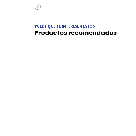
PUEDE QUE TE INTERESEN ESTOS
Productos recomendados