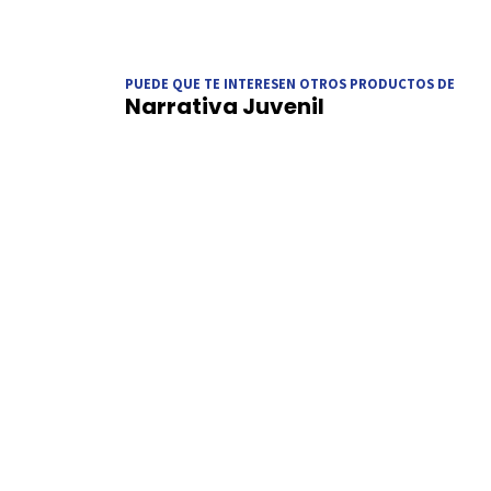
PUEDE QUE TE INTERESEN OTROS PRODUCTOS DE
Narrativa Juvenil