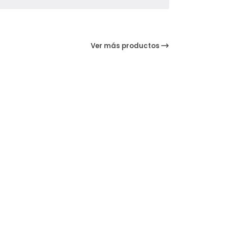
Ver más productos