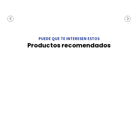
PUEDE QUE TE INTERESEN ESTOS
Productos recomendados