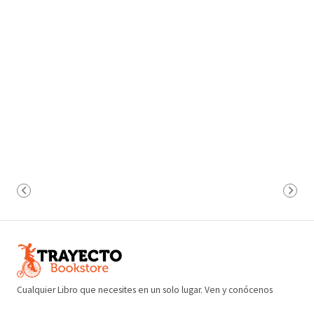
Cualquier Libro que necesites en un solo lugar. Ven y conócenos