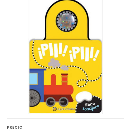
PRECIO