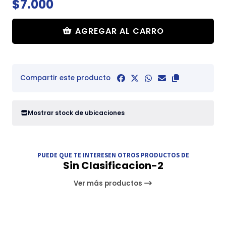
$7.000
AGREGAR AL CARRO
Compartir este producto
Mostrar stock de ubicaciones
PUEDE QUE TE INTERESEN OTROS PRODUCTOS DE
Sin Clasificacion-2
Ver más productos