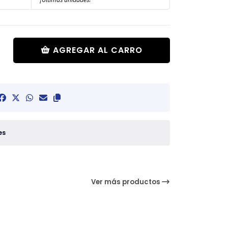
AGREGAR AL CARRO
es
Ver más productos