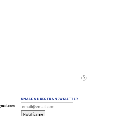
ÚNASE A NUESTRA NEWSLETTER
gmail.com
Notifícame