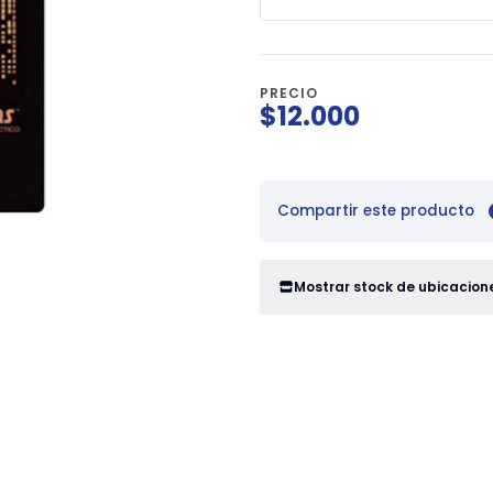
PRECIO
$12.000
Compartir este producto
Mostrar stock de ubicacion