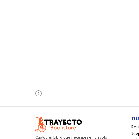
TI
Rec
Jue
Cualquier Libro que necesites en un solo