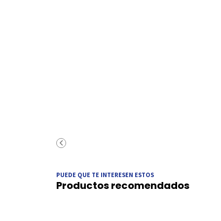
PUEDE QUE TE INTERESEN ESTOS
Productos recomendados