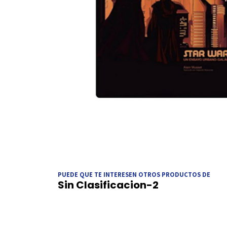
PUEDE QUE TE INTERESEN OTROS PRODUCTOS DE
Sin Clasificacion-2