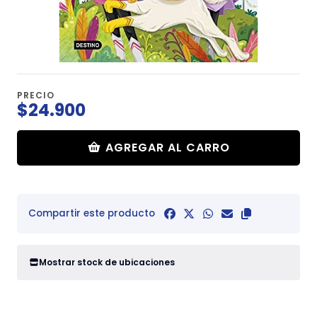
PRECIO
$24.900
AGREGAR AL CARRO
Compartir este producto
Mostrar stock de ubicaciones