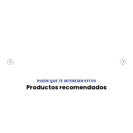
PUEDE QUE TE INTERESEN ESTOS
Productos recomendados