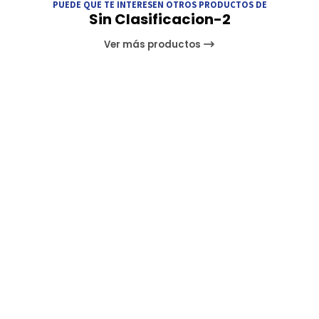
PUEDE QUE TE INTERESEN OTROS PRODUCTOS DE
Sin Clasificacion-2
Ver más productos