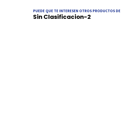
PUEDE QUE TE INTERESEN OTROS PRODUCTOS DE
Sin Clasificacion-2