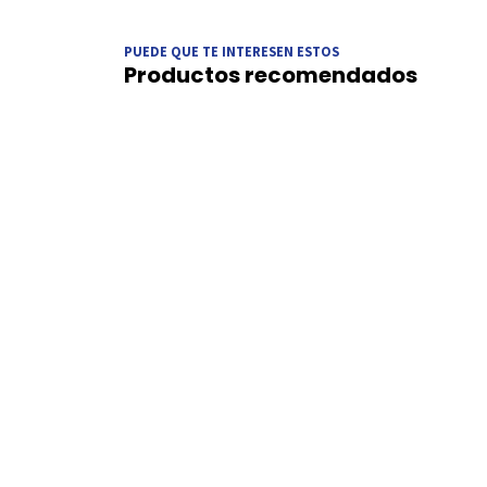
PUEDE QUE TE INTERESEN ESTOS
Productos recomendados