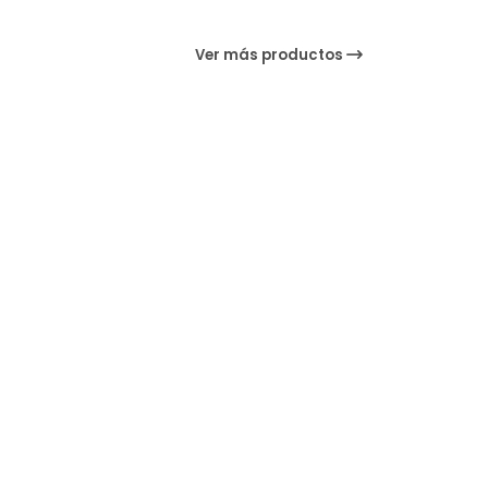
Ver más productos