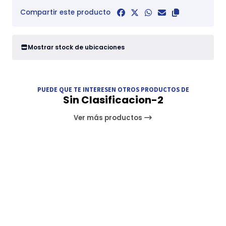
Compartir este producto
Mostrar stock de ubicaciones
PUEDE QUE TE INTERESEN OTROS PRODUCTOS DE
Sin Clasificacion-2
Ver más productos