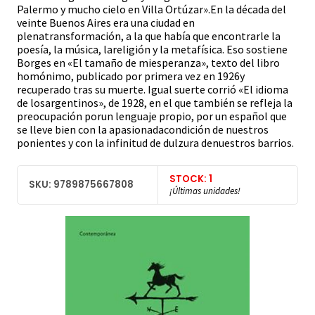
Palermo y mucho cielo en Villa Ortúzar».En la década del
veinte Buenos Aires era una ciudad en
plenatransformación, a la que había que encontrarle la
poesía, la música, lareligión y la metafísica. Eso sostiene
Borges en «El tamaño de miesperanza», texto del libro
homónimo, publicado por primera vez en 1926y
recuperado tras su muerte. Igual suerte corrió «El idioma
de losargentinos», de 1928, en el que también se refleja la
preocupación porun lenguaje propio, por un español que
se lleve bien con la apasionadacondición de nuestros
ponientes y con la infinitud de dulzura denuestros barrios.
STOCK: 1
SKU: 9789875667808
¡Últimas unidades!