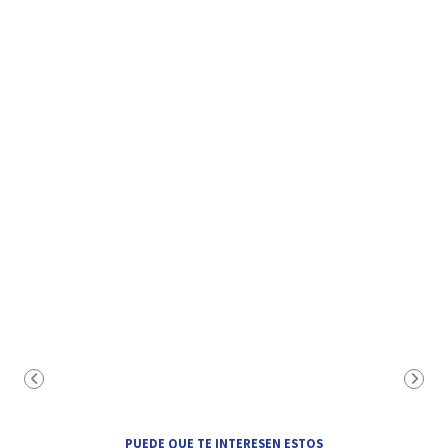
PUEDE QUE TE INTERESEN ESTOS