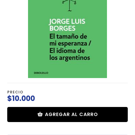
PRECIO
$10.000
AGREGAR AL CARRO