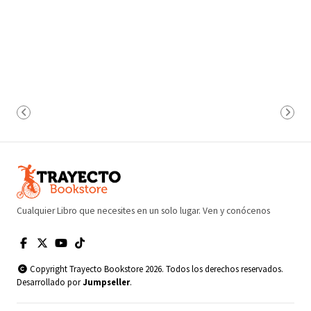
Cualquier Libro que necesites en un solo lugar. Ven y conócenos
Copyright Trayecto Bookstore 2026. Todos los derechos reservados.
Desarrollado por
Jumpseller
.