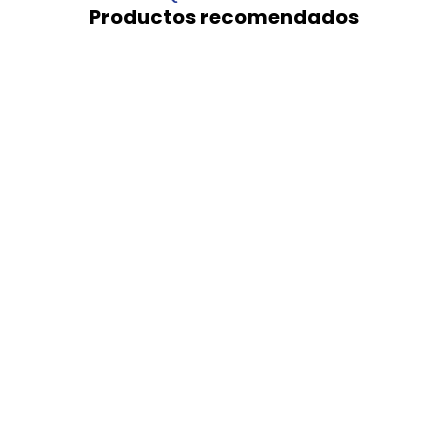
Productos recomendados