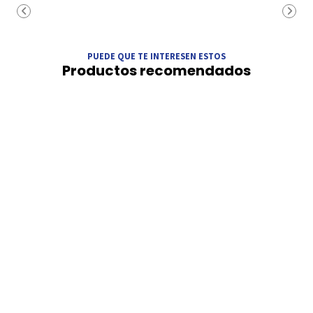
PUEDE QUE TE INTERESEN ESTOS
Productos recomendados