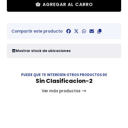
AGREGAR AL CARRO
Compartir este producto
Mostrar stock de ubicaciones
PUEDE QUE TE INTERESEN OTROS PRODUCTOS DE
Sin Clasificacion-2
Ver más productos