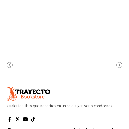
Cualquier Libro que necesites en un solo lugar. Ven y conócenos