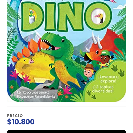
PRECIO
$10.800